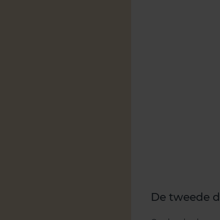
De tweede 