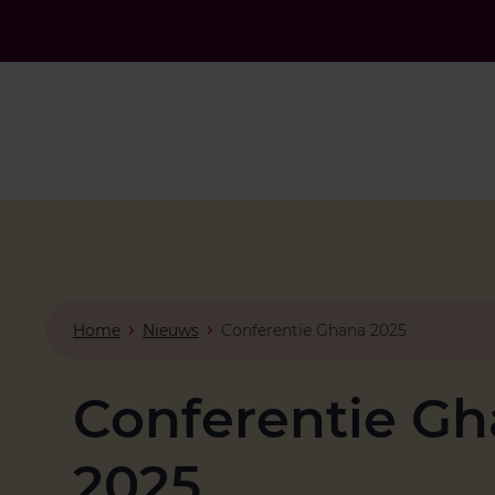
Home
Nieuws
Conferentie Ghana 2025
Conferentie G
2025