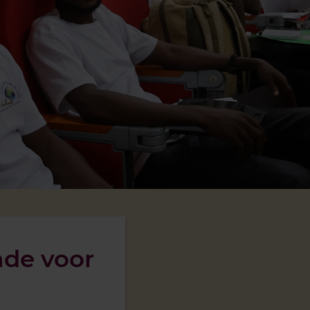
ade voor