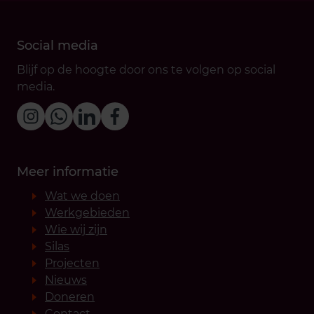
Social media
Blijf op de hoogte door ons te volgen op social
media.
Meer informatie
Wat we doen
Werkgebieden
Wie wij zijn
Silas
Projecten
Nieuws
Doneren
Contact