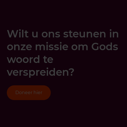
Wilt u ons steunen in
onze missie om Gods
woord te
verspreiden?
Doneer hier