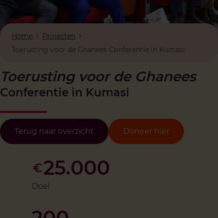
Home
Projecten
Toerusting voor de Ghanees Conferentie in Kumasi
Toerusting voor de Ghanees
Conferentie in Kumasi
Terug naar overzicht
Doneer hier
25.000
Doel
200