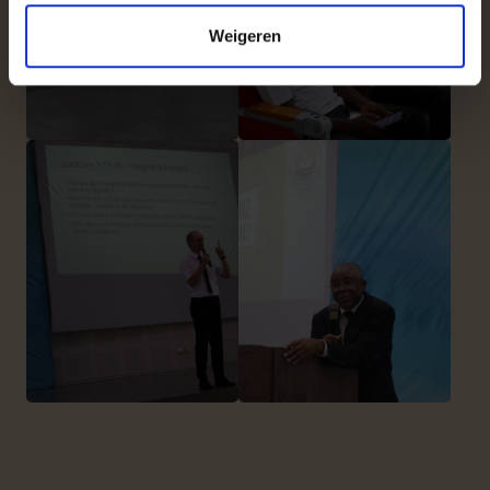
Weigeren