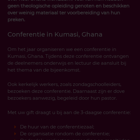
geen theologische opleiding genoten en beschikken
over weinig materiaal ter voorbereiding van hun
preken.
Conferentie in Kumasi, Ghana
Om het jaar organiseren we een conferentie in
Kumasi, Ghana. Tijdens deze conferentie ontvangen
de deelnemers onderwijs en lectuur die aansluit bij
het thema van de bijeenkomst.
Ook kerkelijk werkers, zoals zondagschoolleiders,
bezoeken deze conferentie. Daarnaast zijn er dove
bezoekers aanwezig, begeleid door hun pastor.
Met uw gift draagt u bij aan de 3-daagse conferentie:
De huur van de conferentiezaal;
De organisatie rondom de conferentie;