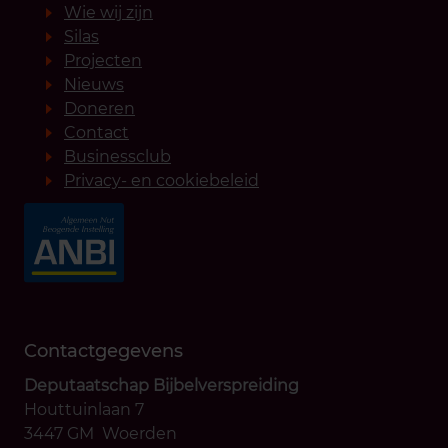
Wie wij zijn
Silas
Projecten
Nieuws
Doneren
Contact
Businessclub
Privacy- en cookiebeleid
Contactgegevens
Deputaatschap Bijbelverspreiding
Houttuinlaan 7
3447 GM Woerden