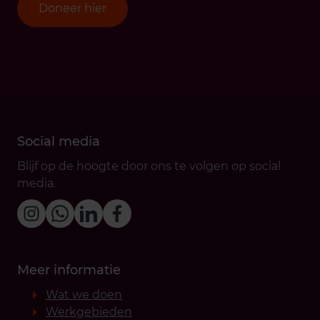
Doneer hier
Social media
Blijf op de hoogte door ons te volgen op social
media.
Meer informatie
Wat we doen
Werkgebieden