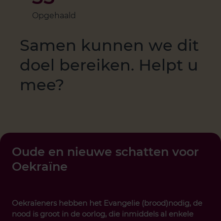
Opgehaald
Samen kunnen we dit
doel bereiken. Helpt u
mee?
Oude en nieuwe schatten voor
Oekraïne
Oekraïeners hebben het Evangelie (brood)nodig, de
nood is groot in de oorlog, die inmiddels al enkele