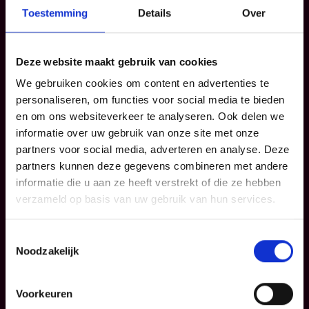
Doneer hier
Toestemming
Details
Over
Deze website maakt gebruik van cookies
We gebruiken cookies om content en advertenties te
personaliseren, om functies voor social media te bieden
en om ons websiteverkeer te analyseren. Ook delen we
informatie over uw gebruik van onze site met onze
partners voor social media, adverteren en analyse. Deze
partners kunnen deze gegevens combineren met andere
informatie die u aan ze heeft verstrekt of die ze hebben
verzameld op basis van uw gebruik van hun services.
Toestemmingsselectie
Noodzakelijk
Voorkeuren