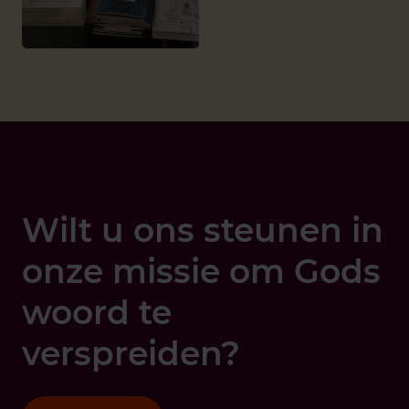
Wilt u ons steunen in
onze missie om Gods
woord te
verspreiden?